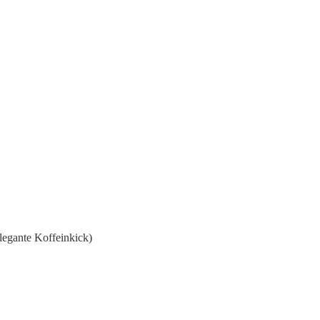
elegante Koffeinkick)